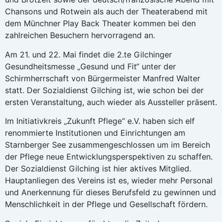
Chansons und Rotwein als auch der Theaterabend mit
dem Münchner Play Back Theater kommen bei den
zahlreichen Besuchern hervorragend an.
Am 21. und 22. Mai findet die 2.te Gilchinger
Gesundheitsmesse „Gesund und Fit“ unter der
Schirmherrschaft von Bürgermeister Manfred Walter
statt. Der Sozialdienst Gilching ist, wie schon bei der
ersten Veranstaltung, auch wieder als Aussteller präsent.
Im Initiativkreis „Zukunft Pflege“ e.V. haben sich elf
renommierte Institutionen und Einrichtungen am
Starnberger See zusammengeschlossen um im Bereich
der Pflege neue Entwicklungsperspektiven zu schaffen.
Der Sozialdienst Gilching ist hier aktives Mitglied.
Hauptanliegen des Vereins ist es, wieder mehr Personal
und Anerkennung für dieses Berufsfeld zu gewinnen und
Menschlichkeit in der Pflege und Gesellschaft fördern.