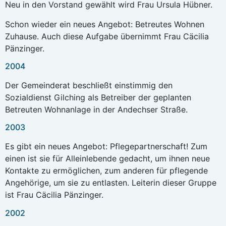
Neu in den Vorstand gewählt wird Frau Ursula Hübner.
Schon wieder ein neues Angebot: Betreutes Wohnen
Zuhause. Auch diese Aufgabe übernimmt Frau Cäcilia
Pänzinger.
2004
Der Gemeinderat beschließt einstimmig den
Sozialdienst Gilching als Betreiber der geplanten
Betreuten Wohnanlage in der Andechser Straße.
2003
Es gibt ein neues Angebot: Pflegepartnerschaft! Zum
einen ist sie für Alleinlebende gedacht, um ihnen neue
Kontakte zu ermöglichen, zum anderen für pflegende
Angehörige, um sie zu entlasten. Leiterin dieser Gruppe
ist Frau Cäcilia Pänzinger.
2002