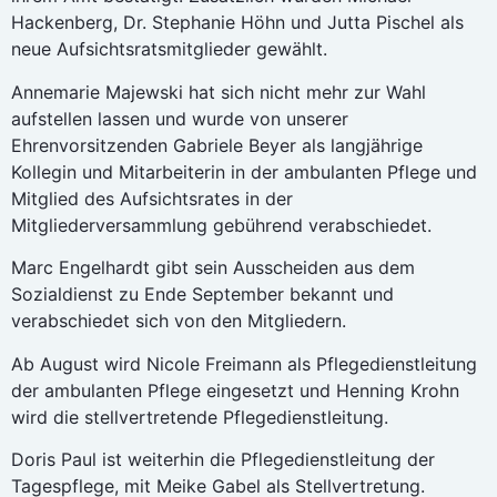
Hackenberg, Dr. Stephanie Höhn und Jutta Pischel als
neue Aufsichtsratsmitglieder gewählt.
Annemarie Majewski hat sich nicht mehr zur Wahl
aufstellen lassen und wurde von unserer
Ehrenvorsitzenden Gabriele Beyer als langjährige
Kollegin und Mitarbeiterin in der ambulanten Pflege und
Mitglied des Aufsichtsrates in der
Mitgliederversammlung gebührend verabschiedet.
Marc Engelhardt gibt sein Ausscheiden aus dem
Sozialdienst zu Ende September bekannt und
verabschiedet sich von den Mitgliedern.
Ab August wird Nicole Freimann als Pflegedienstleitung
der ambulanten Pflege eingesetzt und Henning Krohn
wird die stellvertretende Pflegedienstleitung.
Doris Paul ist weiterhin die Pflegedienstleitung der
Tagespflege, mit Meike Gabel als Stellvertretung.