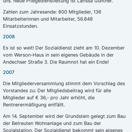
uns. Neue Pflegedienstleitung ist Larissa Günther.
Zahlen zum Jahresende: 800 Mitglieder, 136
Mitarbeiterinnen und Mitarbeiter, 56.848
Einsatzstunden.
2008
Es ist so weit! Der Sozialdienst zieht am 10. Dezember
vom Werson-Haus in sein eigenes Gebäude in der
Andechser Straße 3. Die Raumnot hat ein Ende!
2007
Die Mitgliederversammlung stimmt dem Vorschlag des
Vorstandes zu: Der Mitgliedsbeitrag wird für alle
Mitglieder auf € 36,- pro Jahr erhöht, die
Rentnerermäßigung entfällt.
Am 14. September wird der Grundstein gelegt zum Bau
der Betreuten Wohnanlage und zum Bau der
Sozialstation. Der Sozialdienst bekommt sein eigenes