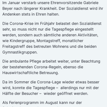
Im Januar verstarb unsere Ehrenvorsitzende Gabriele
Beyer nach längerer Krankheit. Der Sozialdienst wird ihr
Andenken stets in Ehren halten.
Die Corona-Krise im Frühjahr belastet den Sozialdienst
sehr, so muss nicht nur die Tagespflege eingestellt
werden, sondern auch sämtliche anderen Aktivitäten,
wie Kindergruppe, Montagstreff, monatlicher
Freitagstreff des betreuten Wohnens und die beiden
Gymnastikgruppen.
Die ambulante Pflege arbeitet weiter, unter Beachtung
der bestehenden Corona-Regeln, ebenso die
Hauswirtschaftliche Betreuung.
Da im Sommer die Corona-Lage wieder etwas besser
wird, konnte die Tagespflege – allerdings nur mit der
Hälfte der Besucher – wieder geöffnet werden.
Als Ferienprogramm im August kann nur der