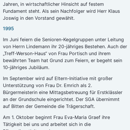
Jahren, in wirtschaftlicher Hinsicht auf festem
Fundament steht. Als sein Nachfolger wird Herr Klaus
Joswig in den Vorstand gewählt.
1995
Im Juni feiern die Senioren-Kegelgruppen unter Leitung
von Herrn Lindemann ihr 20-jähriges Bestehen. Auch der
„Treff-Werson-Haus“ von Frau Portisch und ihrem
bewährten Team hat Grund zum Feiern, er begeht sein
10-jähriges Jubiläum.
Im September wird auf Eltern-Initiative mit großer
Unterstützung von Frau Dr. Emrich als 2.
Bürgermeisterin eine Mittagsbetreuung für Erstklässler
an der Grundschule eingerichtet. Der SGA übernimmt
auf Bitten der Gemeinde die Trägerschaft.
Am 1. Oktober beginnt Frau Eva-Maria Graef ihre
Tätigkeit bei uns und arbeitet sich in die