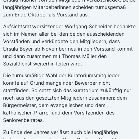
langjährigen Mitarbeiterinnen scheiden turnusgemäß
zum Ende Oktober als Vorstand aus.
Aufsichtsratsvorsitzender Wolfgang Schneider bedankte
sich im Namen aller bei den beiden ausscheidenden
Vorständen und verkündete den Mitgliedern, dass
Ursula Beyer ab November neu in den Vorstand kommt
und dann zusammen mit Thomas Müller den
Sozialdienst weiterhin leiten wird.
Die turnusmäßige Wahl der Kuratoriumsmitglieder
konnte auf Grund mangelnder Bewerber nicht
stattfinden. So setzt sich das Kuratorium zukünftig nur
noch aus den gesetzten Mitgliedern zusammen: dem
Bürgermeister, dem evangelischen und dem
katholischen Pfarrer und dem Vorsitzenden des
Seniorenbeirates.
Zu Ende des Jahres verlässt auch die langjährige