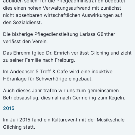
abbilden sollen; für die Pflegeadministration bedeutet
dies einen hohen Verwaltungsaufwand mit zunächst
nicht absehbaren wirtschaftlichen Auswirkungen auf
den Sozialdienst.
Die bisherige Pflegedienstleitung Larissa Günther
verlässt den Verein.
Das Ehrenmitglied Dr. Emrich verlässt Gilching und zieht
zu seiner Familie nach Freiburg.
Im Andechser 5 Treff & Cafe wird eine induktive
Höranlage für Schwerhörige eingebaut.
Auch dieses Jahr trafen wir uns zum gemeinsamen
Betriebsausflug, diesmal nach Germering zum Kegeln.
2015
Im Juli 2015 fand ein Kulturevent mit der Musikschule
Gilching statt.