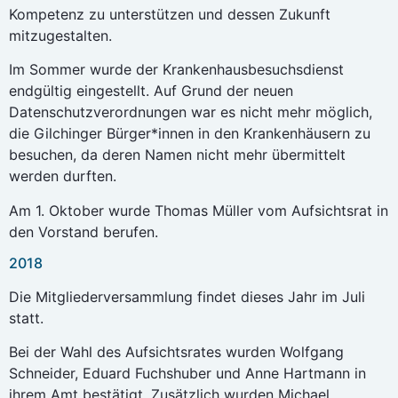
Kompetenz zu unterstützen und dessen Zukunft
mitzugestalten.
Im Sommer wurde der Krankenhausbesuchsdienst
endgültig eingestellt. Auf Grund der neuen
Datenschutzverordnungen war es nicht mehr möglich,
die Gilchinger Bürger*innen in den Krankenhäusern zu
besuchen, da deren Namen nicht mehr übermittelt
werden durften.
Am 1. Oktober wurde Thomas Müller vom Aufsichtsrat in
den Vorstand berufen.
2018
Die Mitgliederversammlung findet dieses Jahr im Juli
statt.
Bei der Wahl des Aufsichtsrates wurden Wolfgang
Schneider, Eduard Fuchshuber und Anne Hartmann in
ihrem Amt bestätigt. Zusätzlich wurden Michael