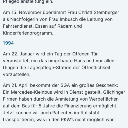
Pflegedienstleitung ein.
Am 15. November übernimmt Frau Christl Stemberger
als Nachfolgerin von Frau Imbusch die Leitung von
Fahrtendienst, Essen auf Rädern und
Kinderferienprogramm.
1994
Am 22. Januar wird ein Tag der Offenen Tür
veranstaltet, um das umgebaute Haus und vor allen
Dingen die Tagespflege-Station der Öffentlichkeit
vorzustellen.
Am 21. April bekommt der SGA ein großes Geschenk:
Ein Mercedes-Kleinbus wird in Dienst gestellt. Gilchinger
Firmen haben durch die Anmietung von Werbeflächen
auf dem Bus für 5 Jahre die Finanzierung ermöglicht.
Jetzt können wir auch Patienten im Rollstuhl
transportieren, was in den PKW’s nicht möglich war.