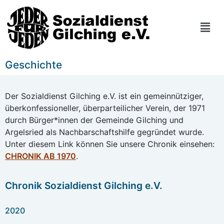
Geschichte
Der Sozialdienst Gilching e.V. ist ein gemeinnütziger,
überkonfessioneller, überparteilicher Verein, der 1971
durch Bürger*innen der Gemeinde Gilching und
Argelsried als Nachbarschaftshilfe gegründet wurde.
Unter diesem Link können Sie unsere Chronik einsehen:
CHRONIK AB 1970
.
Chronik Sozialdienst Gilching e.V.
2020