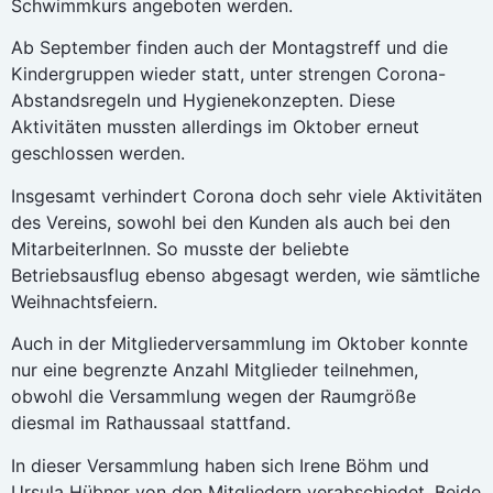
Schwimmkurs angeboten werden.
Ab September finden auch der Montagstreff und die
Kindergruppen wieder statt, unter strengen Corona-
Abstandsregeln und Hygienekonzepten. Diese
Aktivitäten mussten allerdings im Oktober erneut
geschlossen werden.
Insgesamt verhindert Corona doch sehr viele Aktivitäten
des Vereins, sowohl bei den Kunden als auch bei den
MitarbeiterInnen. So musste der beliebte
Betriebsausflug ebenso abgesagt werden, wie sämtliche
Weihnachtsfeiern.
Auch in der Mitgliederversammlung im Oktober konnte
nur eine begrenzte Anzahl Mitglieder teilnehmen,
obwohl die Versammlung wegen der Raumgröße
diesmal im Rathaussaal stattfand.
In dieser Versammlung haben sich Irene Böhm und
Ursula Hübner von den Mitgliedern verabschiedet. Beide