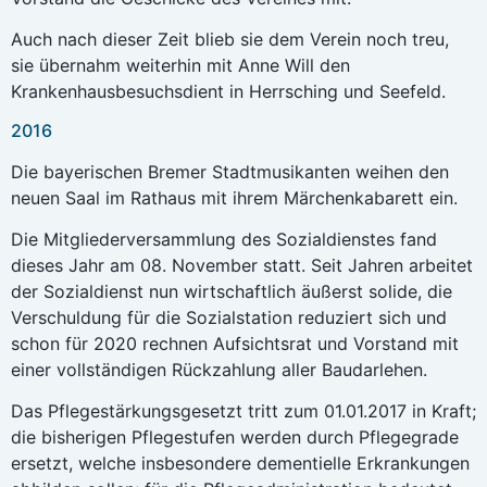
Auch nach dieser Zeit blieb sie dem Verein noch treu,
sie übernahm weiterhin mit Anne Will den
Krankenhausbesuchsdient in Herrsching und Seefeld.
2016
Die bayerischen Bremer Stadtmusikanten weihen den
neuen Saal im Rathaus mit ihrem Märchenkabarett ein.
Die Mitgliederversammlung des Sozialdienstes fand
dieses Jahr am 08. November statt. Seit Jahren arbeitet
der Sozialdienst nun wirtschaftlich äußerst solide, die
Verschuldung für die Sozialstation reduziert sich und
schon für 2020 rechnen Aufsichtsrat und Vorstand mit
einer vollständigen Rückzahlung aller Baudarlehen.
Das Pflegestärkungsgesetzt tritt zum 01.01.2017 in Kraft;
die bisherigen Pflegestufen werden durch Pflegegrade
ersetzt, welche insbesondere dementielle Erkrankungen