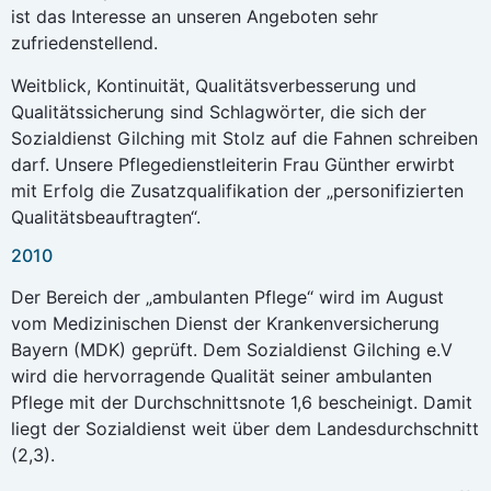
ist das Interesse an unseren Angeboten sehr
zufriedenstellend.
Weitblick, Kontinuität, Qualitätsverbesserung und
Qualitätssicherung sind Schlagwörter, die sich der
Sozialdienst Gilching mit Stolz auf die Fahnen schreiben
darf. Unsere Pflegedienstleiterin Frau Günther erwirbt
mit Erfolg die Zusatzqualifikation der „personifizierten
Qualitätsbeauftragten“.
2010
Der Bereich der „ambulanten Pflege“ wird im August
vom Medizinischen Dienst der Krankenversicherung
Bayern (MDK) geprüft. Dem Sozialdienst Gilching e.V
wird die hervorragende Qualität seiner ambulanten
Pflege mit der Durchschnittsnote 1,6 bescheinigt. Damit
liegt der Sozialdienst weit über dem Landesdurchschnitt
(2,3).