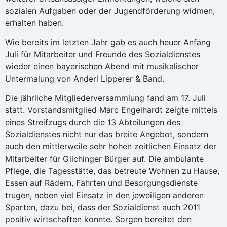
sozialen Aufgaben oder der Jugendförderung widmen,
erhalten haben.
Wie bereits im letzten Jahr gab es auch heuer Anfang
Juli für Mitarbeiter und Freunde des Sozialdienstes
wieder einen bayerischen Abend mit musikalischer
Untermalung von Anderl Lipperer & Band.
Die jährliche Mitgliederversammlung fand am 17. Juli
statt. Vorstandsmitglied Marc Engelhardt zeigte mittels
eines Streifzugs durch die 13 Abteilungen des
Sozialdienstes nicht nur das breite Angebot, sondern
auch den mittlerweile sehr hohen zeitlichen Einsatz der
Mitarbeiter für Gilchinger Bürger auf. Die ambulante
Pflege, die Tagesstätte, das betreute Wohnen zu Hause,
Essen auf Rädern, Fahrten und Besorgungsdienste
trugen, neben viel Einsatz in den jeweiligen anderen
Sparten, dazu bei, dass der Sozialdienst auch 2011
positiv wirtschaften konnte. Sorgen bereitet den