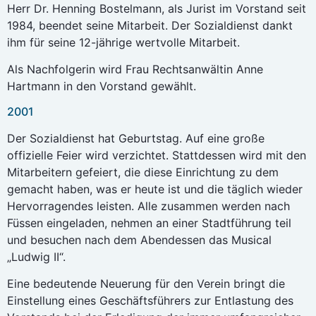
Herr Dr. Henning Bostelmann, als Jurist im Vorstand seit
1984, beendet seine Mitarbeit. Der Sozialdienst dankt
ihm für seine 12-jährige wertvolle Mitarbeit.
Als Nachfolgerin wird Frau Rechtsanwältin Anne
Hartmann in den Vorstand gewählt.
2001
Der Sozialdienst hat Geburtstag. Auf eine große
offizielle Feier wird verzichtet. Stattdessen wird mit den
Mitarbeitern gefeiert, die diese Einrichtung zu dem
gemacht haben, was er heute ist und die täglich wieder
Hervorragendes leisten. Alle zusammen werden nach
Füssen eingeladen, nehmen an einer Stadtführung teil
und besuchen nach dem Abendessen das Musical
„Ludwig II“.
Eine bedeutende Neuerung für den Verein bringt die
Einstellung eines Geschäftsführers zur Entlastung des