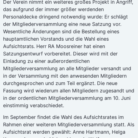
Der Verein nimmt ein weiteres großes Projekt in Angriff,
das aufgrund der immer größer werdenden
Personaldecke dringend notwendig wurde: Er schlägt
der Mitgliederversammlung eine neue Satzung vor.
Wesentliche Änderungen sind die Bestellung eines
hauptamtlichen Vorstands und die Wahl eines
Aufsichtsrats. Herr RA Moosreiner hat einen
Satzungsentwurf vorbereitet. Dieser wird mit der
Einladung zu einer außerordentlichen
Mitgliederversammlung an alle Mitglieder versandt und
in der Versammlung mit den anwesenden Mitgliedern
durchgesprochen und zum Teil ergänzt. Die neue
Fassung wird wiederum allen Mitgliedern zugesandt und
in der ordentlichen Mitgliederversammlung am 10. Juni
einstimmig verabschiedet.
Im September findet die Wahl des Aufsichtsrates im
Rahmen einer weiteren Mitgliederversammlung statt. Als
Aufsichtsrat werden gewählt: Anne Hartmann, Helga