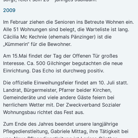
2009
Im Februar ziehen die Senioren ins Betreute Wohnen ein.
Alle 51 Wohnungen sind belegt, die Warteliste ist lang.
Cäcilia Mc Kechnie (ehemals Pänzinger) ist die
„Kümmerin“ für die Bewohner.
Am 15.Mai findet der Tag der Offenen Tür großes
Interesse. Ca. 500 Gilchinger begutachten die neue
Einrichtung. Das Echo ist durchweg positiv.
Die offizielle Einweihungsfeier findet am 10. Juli statt.
Landrat, Bürgermeister, Pfarrer beider Kirchen,
Gemeinderäte und viele andere Gäste feiern bei
herrlichem Wetter mit. Der Zweckverband Sozialer
Wohnungsbau richtet das Fest aus.
Zum Ende des Jahres beendet unsere langjährige
Pflegedienstleitung, Gabriele Mittag, ihre Tätigkeit bei