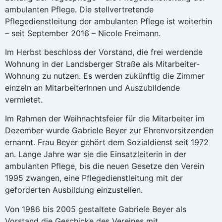
ambulanten Pflege. Die stellvertretende
Pflegedienstleitung der ambulanten Pflege ist weiterhin
– seit September 2016 – Nicole Freimann.
Im Herbst beschloss der Vorstand, die frei werdende
Wohnung in der Landsberger Straße als Mitarbeiter-
Wohnung zu nutzen. Es werden zukünftig die Zimmer
einzeln an MitarbeiterInnen und Auszubildende
vermietet.
Im Rahmen der Weihnachtsfeier für die Mitarbeiter im
Dezember wurde Gabriele Beyer zur Ehrenvorsitzenden
ernannt. Frau Beyer gehört dem Sozialdienst seit 1972
an. Lange Jahre war sie die Einsatzleiterin in der
ambulanten Pflege, bis die neuen Gesetze den Verein
1995 zwangen, eine Pflegedienstleitung mit der
geforderten Ausbildung einzustellen.
Von 1986 bis 2005 gestaltete Gabriele Beyer als
Vorstand die Geschicke des Vereines mit.