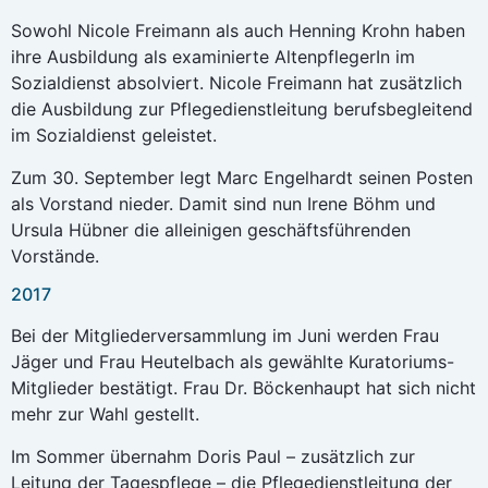
Sowohl Nicole Freimann als auch Henning Krohn haben
ihre Ausbildung als examinierte AltenpflegerIn im
Sozialdienst absolviert. Nicole Freimann hat zusätzlich
die Ausbildung zur Pflegedienstleitung berufsbegleitend
im Sozialdienst geleistet.
Zum 30. September legt Marc Engelhardt seinen Posten
als Vorstand nieder. Damit sind nun Irene Böhm und
Ursula Hübner die alleinigen geschäftsführenden
Vorstände.
2017
Bei der Mitgliederversammlung im Juni werden Frau
Jäger und Frau Heutelbach als gewählte Kuratoriums-
Mitglieder bestätigt. Frau Dr. Böckenhaupt hat sich nicht
mehr zur Wahl gestellt.
Im Sommer übernahm Doris Paul – zusätzlich zur
Leitung der Tagespflege – die Pflegedienstleitung der