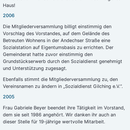
Haus!
2006
Die Mitgliederversammlung billigt einstimmig den
Vorschlag des Vorstandes, auf dem Gelände des
Betreuten Wohnens in der Andechser Straße eine
Sozialstation auf Eigentumsbasis zu errichten. Der
Gemeinderat hatte zuvor einstimmig den
Grundstückserwerb durch den Sozialdienst genehmigt
und Unterstützung zugesagt.
Ebenfalls stimmt die Mitgliederversammlung zu, den
Vereinsnamen zu ändern in „Sozialdienst Gilching e.V.“.
2005
Frau Gabriele Beyer beendet ihre Tätigkeit im Vorstand,
dem sie seit 1986 angehört. Wir danken ihr auch an
dieser Stelle für 19-jährige wertvolle Mitarbeit.