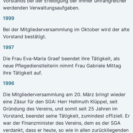
Vorstands bei der Erledigung der immer umfangreicher
werdenden Verwaltungsaufgaben.
1999
Bei der Mitgliederversammlung im Oktober wird der alte
Vorstand bestätigt.
1997
Die Frau Eva-Maria Graef beendet ihre Tätigkeit, als
neue Pflegedienstleiterin nimmt Frau Gabriele Mittag
ihre Tätigkeit auf.
1996
Die Mitgliederversammlung am 20. März bringt wieder
eine Zäsur für den SGA: Herr Hellmuth Klüppel, seit
Gründung des Vereins, und somit seit 25 Jahren im
Vorstand, beendet seine Tätigkeit, zumindest offiziell. Er
war der Finanzminister des Vereins, dem es der SGA
verdankt, dass er heute, so wie in allen zurückliegenden