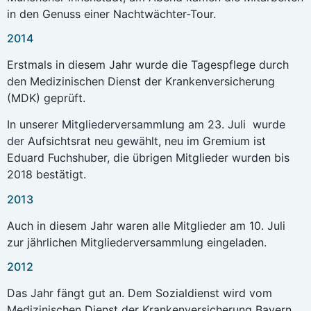
in den Genuss einer Nachtwächter-Tour.
2014
Erstmals in diesem Jahr wurde die Tagespflege durch
den Medizinischen Dienst der Krankenversicherung
(MDK) geprüft.
In unserer Mitgliederversammlung am 23. Juli wurde
der Aufsichtsrat neu gewählt, neu im Gremium ist
Eduard Fuchshuber, die übrigen Mitglieder wurden bis
2018 bestätigt.
2013
Auch in diesem Jahr waren alle Mitglieder am 10. Juli
zur jährlichen Mitgliederversammlung eingeladen.
2012
Das Jahr fängt gut an. Dem Sozialdienst wird vom
Medizinischen Dienst der Krankenversicherung Bayern