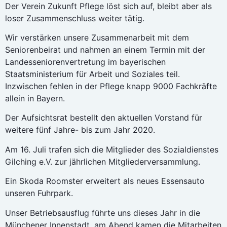
Der Verein Zukunft Pflege löst sich auf, bleibt aber als
loser Zusammenschluss weiter tätig.
Wir verstärken unsere Zusammenarbeit mit dem
Seniorenbeirat und nahmen an einem Termin mit der
Landesseniorenvertretung im bayerischen
Staatsministerium für Arbeit und Soziales teil.
Inzwischen fehlen in der Pflege knapp 9000 Fachkräfte
allein in Bayern.
Der Aufsichtsrat bestellt den aktuellen Vorstand für
weitere fünf Jahre- bis zum Jahr 2020.
Am 16. Juli trafen sich die Mitglieder des Sozialdienstes
Gilching e.V. zur jährlichen Mitgliederversammlung.
Ein Skoda Roomster erweitert als neues Essensauto
unseren Fuhrpark.
Unser Betriebsausflug führte uns dieses Jahr in die
Münchener Innenstadt, am Abend kamen die Mitarbeiten