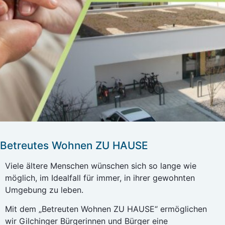
Betreutes Wohnen ZU HAUSE
Viele ältere Menschen wünschen sich so lange wie
möglich, im Idealfall für immer, in ihrer gewohnten
Umgebung zu leben.
Mit dem „Betreuten Wohnen ZU HAUSE“ ermöglichen
wir Gilchinger Bürgerinnen und Bürger eine