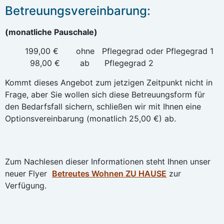
Betreuungsvereinbarung:
(monatliche Pauschale)
199,00 € ohne Pflegegrad oder Pflegegrad 1
98,00 € ab Pflegegrad 2
Kommt dieses Angebot zum jetzigen Zeitpunkt nicht in
Frage, aber Sie wollen sich diese Betreuungsform für
den Bedarfsfall sichern, schließen wir mit Ihnen eine
Optionsvereinbarung (monatlich 25,00 €) ab.
Zum Nachlesen dieser Informationen steht Ihnen unser
neuer Flyer
Betreutes Wohnen ZU HAUSE
zur
Verfügung.