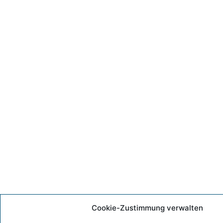
Cookie-Zustimmung verwalten