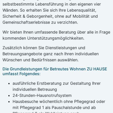
selbstbestimmte Lebensführung in den eigenen vier
Wänden. So erhalten Sie sich Ihre Lebensqualität,
Sicherheit & Geborgenheit, ohne auf Mobilität und
Gemeinschaftserlebnisse zu verzichten.
Wir bieten Ihnen umfassende Beratung über alle in Frage
kommenden Unterstützungsmöglichkeiten.
Zusätzlich können Sie Dienstleistungen und
Betreuungsangebote ganz nach Ihren individuellen
Wünschen und Bedürfnissen auswählen.
Die Grundleistungen für Betreutes Wohnen ZU HAUSE
umfasst Folgendes:
ausführliche Erstberatung zur Gestaltung Ihrer
individuellen Betreuung
24-Stunden-Hausnotrufsystem
Hausbesuche wöchentlich ohne Pflegegrad oder
mit Pflegegrad 1 als Pauschalstunde und ab