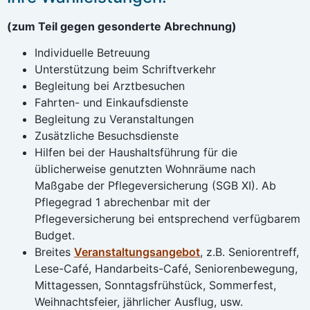
(zum Teil gegen gesonderte Abrechnung)
Individuelle Betreuung
Unterstützung beim Schriftverkehr
Begleitung bei Arztbesuchen
Fahrten- und Einkaufsdienste
Begleitung zu Veranstaltungen
Zusätzliche Besuchsdienste
Hilfen bei der Haushaltsführung für die
üblicherweise genutzten Wohnräume nach
Maßgabe der Pflegeversicherung (SGB XI). Ab
Pflegegrad 1 abrechenbar mit der
Pflegeversicherung bei entsprechend verfügbarem
Budget.
Breites
Veranstaltungsangebot
, z.B. Seniorentreff,
Lese-Café, Handarbeits-Café, Seniorenbewegung,
Mittagessen, Sonntagsfrühstück, Sommerfest,
Weihnachtsfeier, jährlicher Ausflug, usw.