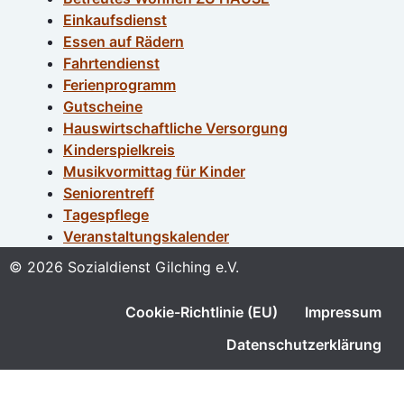
Einkaufsdienst
Essen auf Rädern
Fahrtendienst
Ferienprogramm
Gutscheine
Hauswirtschaftliche Versorgung
Kinderspielkreis
Musikvormittag für Kinder
Seniorentreff
Tagespflege
Veranstaltungskalender
© 2026 Sozialdienst Gilching e.V.
Cookie-Richtlinie (EU)
Impressum
Datenschutzerklärung