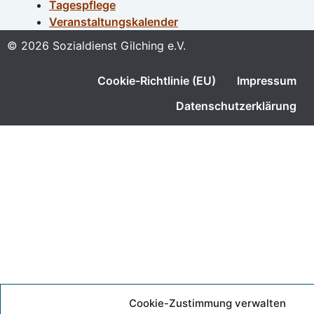
Tagespflege
Veranstaltungskalender
© 2026 Sozialdienst Gilching e.V.
Cookie-Richtlinie (EU)
Impressum
Datenschutzerklärung
Cookie-Zustimmung verwalten