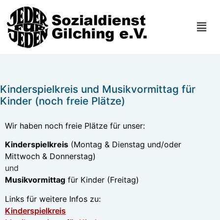
Kinderspielkreis und Musikvormittag für
Kinder (noch freie Plätze)
Wir haben noch freie Plätze für unser:
Kinderspielkreis
(Montag & Dienstag und/oder
Mittwoch & Donnerstag)
und
Musikvormittag
für Kinder (Freitag)
Links für weitere Infos zu:
Kinderspielkreis