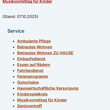
Musikvormittag für Kinder
(Stand: 07.10.2025)
Service
Ambulante Pflege
Betreutes Wohnen
Betreutes Wohnen ZU HAUSE
Einkaufsdienst
Essen auf Rädern
Fahrtendienst
Ferienprogramm
Gutscheine
Hauswirtschaftliche Versorgung
Kinderspielkreis
Musikvormittag für Kinder
Seniorentreff